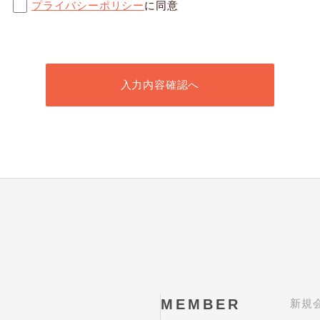
プライバシーポリシー
に同意
入力内容確認へ
MEMBER
新規