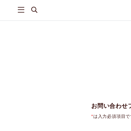
お問い合わせ
*
は入力必須項目で