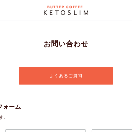
お問い合わせ
よくあるご質問
フォーム
す。