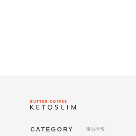
CATEGORY
商品情報