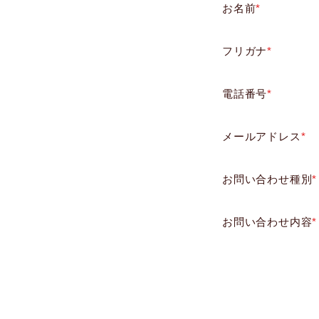
お名前
*
フリガナ
*
電話番号
*
メールアドレス
*
お問い合わせ種別
*
お問い合わせ内容
*